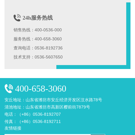
24h服务热线
销售热线：400-0536-000
服务热线：400-658-3060
查询电话：0536-8192736
技术支持：0536-5607650
400-658-3060
安丘地址：山东省潍坊市安丘经济开发区汶水路78号
清池地址：山东省潍坊市高新区樱前街7879号
电话：（+86）0536-8192707
传真：（+86）0536-8192711
友情链接