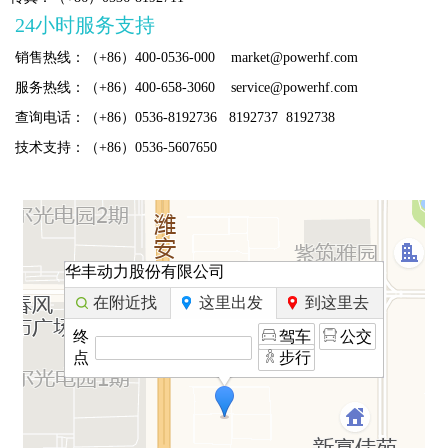
中
聘
者
系
24小时服务支持
销售热线：（+86）400-0536-000 market@powerhf.com
心
关
我
服务热线：（+86）400-658-3060 service@powerhf.com
系
们
查询电话：（+86）0536-8192736 8192737 8192738
技术支持：（+86）0536-5607650