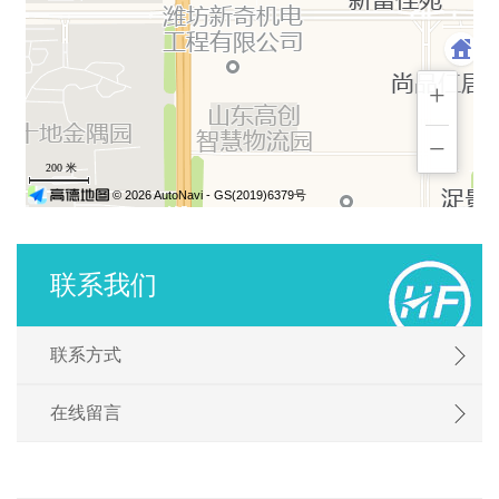
联系我们
联系方式
在线留言